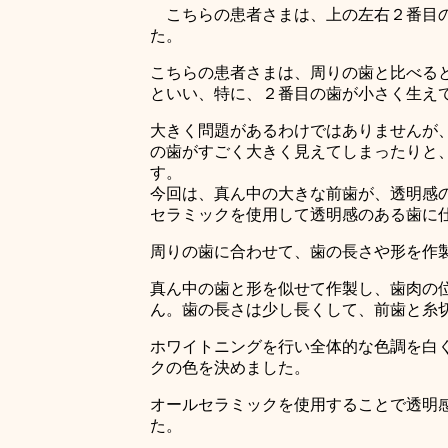
こちらの患者さまは、上の左右２番目の
た。
こちらの患者さまは、周りの歯と比べる
といい、特に、２番目の歯が小さく生え
大きく問題があるわけではありませんが
の歯がすごく大きく見えてしまったりと
す。
今回は、真ん中の大きな前歯が、透明感
セラミックを使用して透明感のある歯に
周りの歯に合わせて、歯の長さや形を作
真ん中の歯と形を似せて作製し、歯肉の
ん。歯の長さは少し長くして、前歯と糸
ホワイトニングを行い全体的な色調を白
クの色を決めました。
オールセラミックを使用することで透明
た。