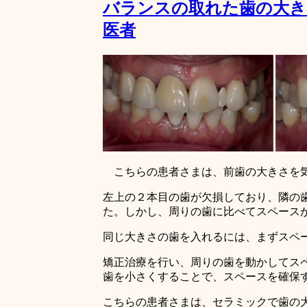
バランスの取れた歯の大き
医者
こちらの患者さまは、前歯の大きさを気
左上の２本目の歯が欠損しており、隣の
た。しかし、周りの歯に比べてスペース
同じ大きさの歯を入れるには、まずスペ
矯正治療を行い、周りの歯を動かしてス
歯を小さくすることで、スペースを確保
こちらの患者さまは、セラミックで歯の