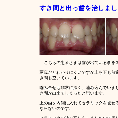
すき間と出っ歯を治しまし
こちらの患者さまは歯が出ている事を
写真だとわかりにくいですが上も下も前
き間も空いています。
噛み合せも非常に深く、噛み込んでいま
き間が出来てしまったと思います。
上の歯を内側に入れてセラミックを被せ
ならないのです。