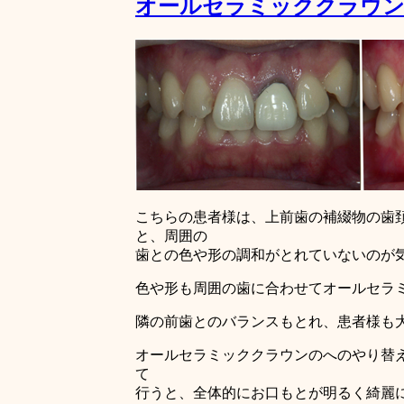
オールセラミッククラウ
こちらの患者様は、上前歯の補綴物の歯頚
と、周囲の
歯との色や形の調和がとれていないのが
色や形も周囲の歯に合わせてオールセラ
隣の前歯とのバランスもとれ、患者様も
オールセラミッククラウンのへのやり替
て
行うと、全体的にお口もとが明るく綺麗