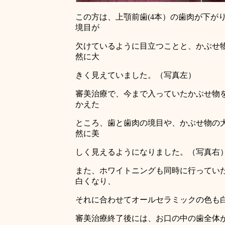
この方は、上顎前歯(4本）の歯肉が下が
境目が
欠けているように目立つことと、かぶせ
然に大
きく見えていました。（写真左）
審美治療で、今まで入っていたかぶせ物
かえた
ところ、歯と歯肉の境目や、かぶせ物の
然に美
しく見えるようになりました。（写真右
また、ホワイトニングも同時に行ってい
白くなり、
それに合わせてオールセラミックの色も
審美治療終了後には、お口の中の歯全体