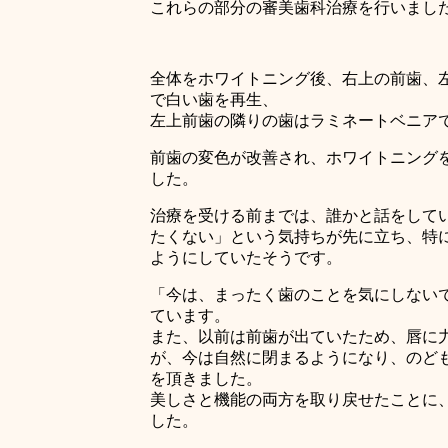
これらの部分の審美歯科治療を行いまし
全体をホワイトニング後、右上の前歯、
で白い歯を再生、
左上前歯の隣りの歯はラミネートベニア
前歯の変色が改善され、ホワイトニング
した。
治療を受ける前までは、誰かと話をして
たくない」という気持ちが先に立ち、特
ようにしていたそうです。
「今は、まったく歯のことを気にしない
ています。
また、以前は前歯が出ていたため、唇に
が、今は自然に閉まるようになり、のど
を頂きました。
美しさと機能の両方を取り戻せたことに
した。